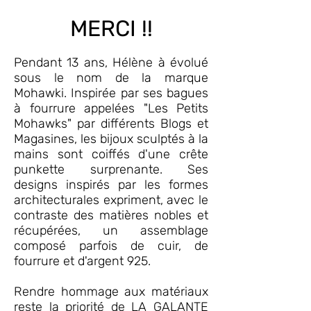
MERCI !!
Pendant 13 ans, Hélène à évolué
sous le nom de la marque
Mohawki. Inspirée par ses bagues
à fourrure appelées "Les Petits
Mohawks" par différents Blogs et
Magasines, les bijoux sculptés à la
mains sont coiffés d'une crête
punkette surprenante. Ses
designs inspirés par les formes
architecturales expriment, avec le
contraste des matières nobles et
récupérées, un assemblage
composé parfois de cuir, de
fourrure et d'argent 925.
Rendre hommage aux matériaux
reste la priorité de LA GALANTE