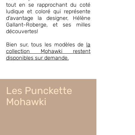
tout en se rapprochant du coté
ludique et coloré qui représente
d'avantage la designer, Hélène
Gallant-Roberge, et ses milles
découvertes!
Bien sur, tous les modèles de
la
collection Mohawki restent
disponibles sur demande.
Les Punckette
Mohawki