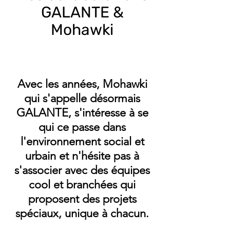
GALANTE &
Mohawki
Avec les années, Mohawki
qui s'appelle désormais
GALANTE, s'intéresse à se
qui ce passe dans
l'environnement social et
urbain et n'hésite pas à
s'associer avec des équipes
cool et branchées qui
proposent des projets
spéciaux, unique à chacun.