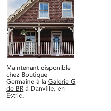
Maintenant disponible
chez Boutique
Germaine à la
Galerie G
de BR
à Danville, en
Estrie.