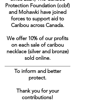
Protection Foundation (ccbf)
and Mohawki have joined
forces to support aid to
Caribou across Canada.
We offer 10% of our profits
on each sale of caribou
necklace (silver and bronze)
sold online.
To inform and better
protect.
Thank you for your
contributions!