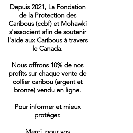
Depuis 2021, La Fondation
de la Protection des
Caribous (ccbf) et Mohawki
s'associent afin de soutenir
l'aide aux Caribous à travers
le Canada.
Nous offrons 10% de nos
profits sur chaque vente de
collier caribou (argent et
bronze) vendu en ligne.
Pour informer et mieux
protéger.
Merci pour vos