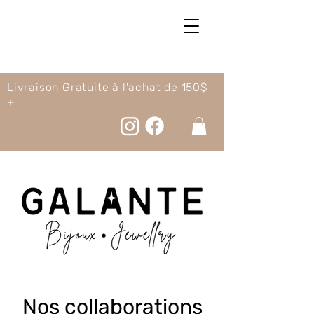
Livraison Gratuite à l'achat de 150$
+
Nos collaborations