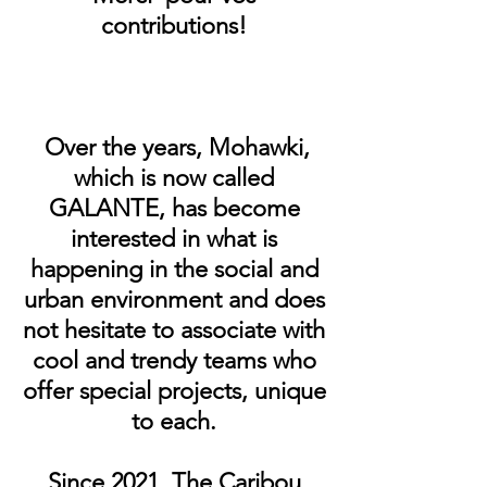
contributions!
Over the years, Mohawki,
which is now called
GALANTE, has become
interested in what is
happening in the social and
urban environment and does
not hesitate to associate with
cool and trendy teams who
offer special projects, unique
to each.
Since 2021, The Caribou