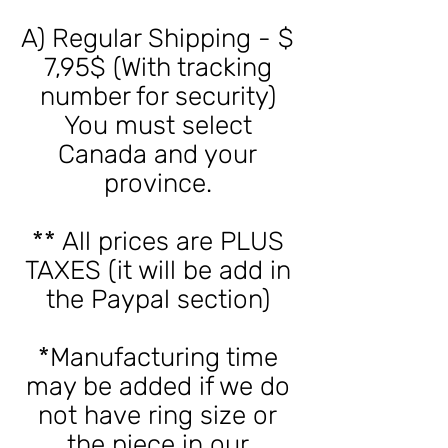
A) Regular Shipping - $
7,95$ (With tracking
number for security)
You must select
Canada and your
province.
** All prices are PLUS
TAXES (it will be add in
the Paypal section)
*Manufacturing time
may be added if we do
not have ring size or
the piece in our