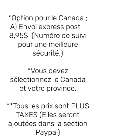
*Option pour le Canada ;
A) Envoi express post -
8,95$ (Numéro de suivi
pour une meilleure
sécurité.)
*Vous devez
sélectionnez le Canada
et votre province.
**Tous les prix sont PLUS
TAXES (Elles seront
ajoutées dans la section
Paypal)