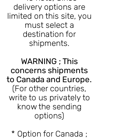
delivery options are
limited on this site, you
must select a
destination for
shipments.
WARNING ; This
concerns shipments
to Canada and Europe.
(For other countries,
write to us privately to
know the sending
options)
* Option for Canada ;