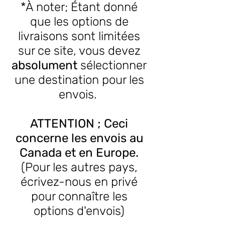
*À noter; Étant donné
que les options de
livraisons sont limitées
sur ce site, vous devez
absolument
sélectionner
une destination pour les
envois.
ATTENTION ; Ceci
concerne les envois au
Canada et en Europe.
(Pour les autres pays,
écrivez-nous en privé
pour connaître les
options d'envois)