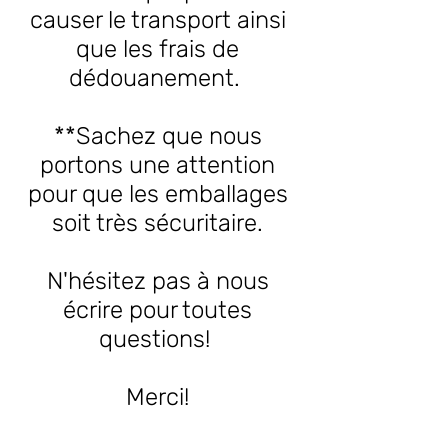
causer le transport ainsi
que les frais de
dédouanement.
**Sachez que nous
portons une attention
pour que les emballages
soit très sécuritaire.
N'hésitez pas à nous
écrire pour toutes
questions!
Merci!