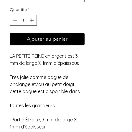
Quantité
*
Ajouter au panier
LA PETITE REINE en argent est 3 
mm de large X 1mm d'épaisseur.
Très jolie comme bague de 
phalange et/ou au petit doigt, 
cette bague est disponible dans  
toutes les grandeurs. 
-Partie Étroite; 3 mm de large X 
1mm d'épaisseur.