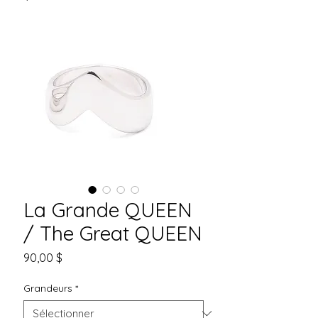
La Grande QUEEN
/ The Great QUEEN
Prix
90,00 $
Grandeurs
*