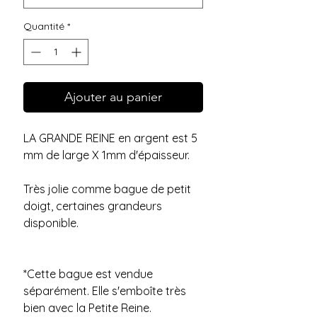
Quantité
*
Ajouter au panier
LA GRANDE REINE en argent est 5
mm de large X 1mm d'épaisseur.
Très jolie comme bague de petit
doigt, certaines grandeurs
disponible.
*Cette bague est vendue
séparément. Elle s'emboîte très
bien avec la Petite Reine.