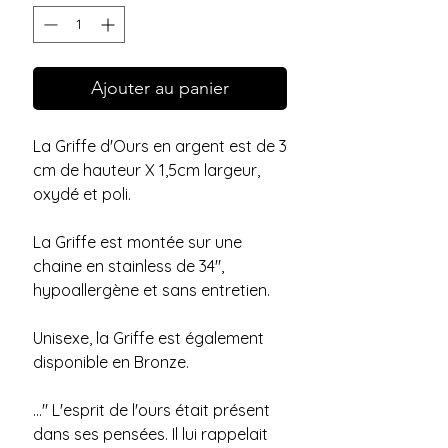
Ajouter au panier
La Griffe d'Ours en argent est de 3 
cm de hauteur X 1,5cm largeur, 
oxydé et poli.
La Griffe est montée sur une 
chaine en stainless de 34", 
hypoallergène et sans entretien.
Unisexe, la Griffe est également 
disponible en Bronze.
..." L'esprit de l'ours était présent 
dans ses pensées. Il lui rappelait 