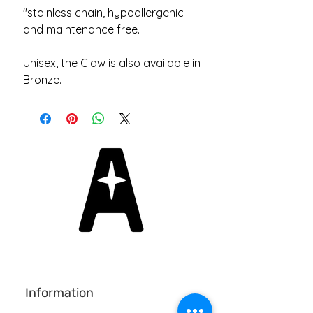
"stainless chain, hypoallergenic 
and maintenance free.
Unisex, the Claw is also available in 
Bronze.
Information