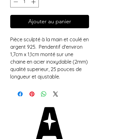
Ajouter au panier
Pièce sculpté à la main et coulé en
argent 925. Pendentif d'environ
1,7cm x 1,1cm monté sur une
chaine en acier inoxydable (2mm)
qualité superieur, 25 pouces de
longueur et ajustable.