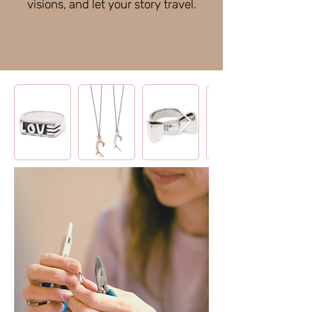
visions, and let your story travel.