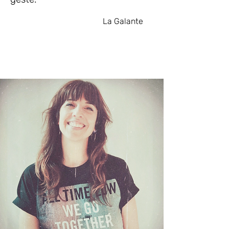
La Galante