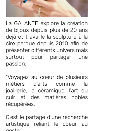
La GALANTE explore la création
de bijoux depuis plus de 20 ans
déjà et travaille la sculpture à la
cire perdue depuis 2010 afin de
présenter différents univers mais
surtout pour partager une
passion.
"Voyagez au coeur de plusieurs
métiers d'arts comme la
joaillerie, la céramique, l'art du
cuir et des matières nobles
récupérées.
C'est le partage d'une recherche
artistique reliant le coeur au
geste."