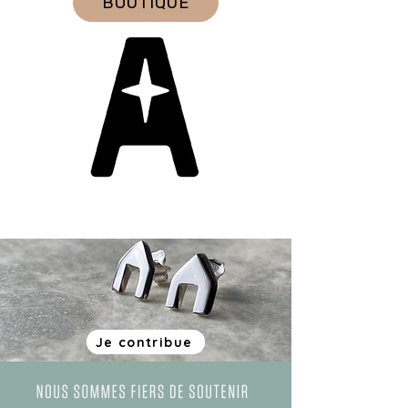
BOUTIQUE
Je contribue