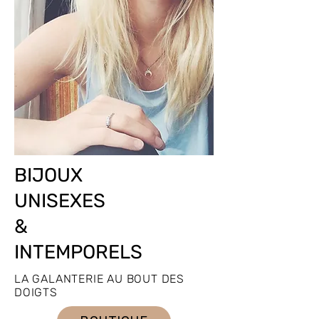
BIJOUX
UNISEXES
&
INTEMPORELS
LA GALANTERIE AU BOUT DES
DOIGTS