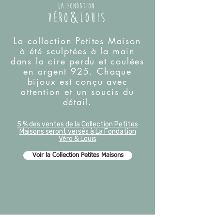
La collection Petites Maison
à été sculptées à la main
dans la cire perdu et coulées
en argent 925. Chaque
bijoux est conçu avec
attention et un soucis du
détail.
5 % des ventes de la Collection Petites
Maisons seront versés à La Fondation
Véro & Louis
Voir la Collection Petites Maisons