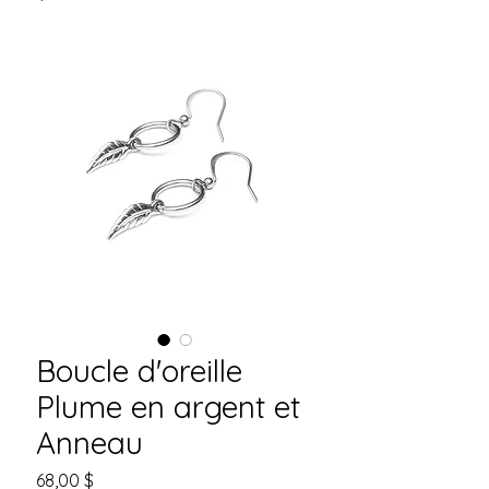
Boucle d'oreille
Plume en argent et
Anneau
Prix
68,00 $