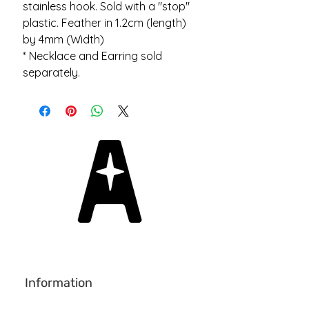
stainless hook. Sold with a "stop"
plastic. Feather in 1.2cm (length)
by 4mm (Width)
* Necklace and Earring sold
separately.
Information